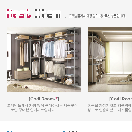
[Codi Room-
3
]
[Codi Roo
고객님들께서 가장 많이 구매하시는 제품구성
창문을 가리지않고 양쪽벽에
으로만 꾸며본 인기세트입니다.
성으로 연출해본 드레스룸입