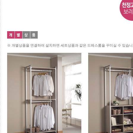
※ 개별상품을 연결하여 설치하면 세트상품과 같은 드레스룸을 꾸미실 수 있습니